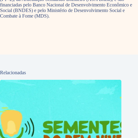
financiadas pelo Banco Nacional de Desenvolvimento Econômico e
Social (BNDES) e pelo Ministério de Desenvolvimento Social e
Combate à Fome (MDS).
Relacionadas