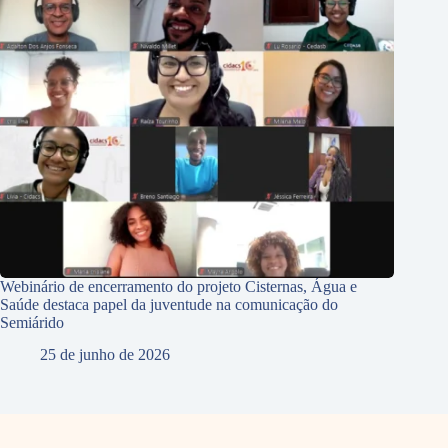
Webinário de encerramento do projeto Cisternas, Água e
Saúde destaca papel da juventude na comunicação do
Semiárido
25 de junho de 2026