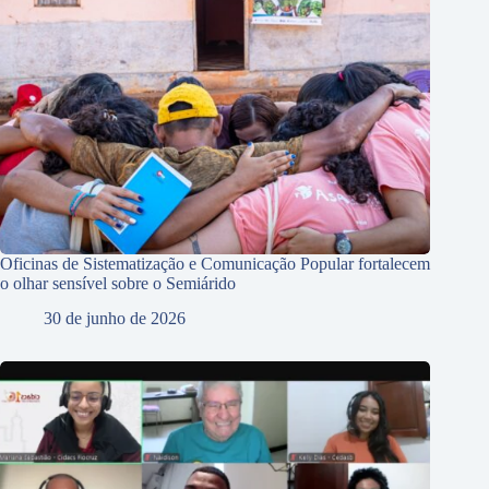
Oficinas de Sistematização e Comunicação Popular fortalecem
o olhar sensível sobre o Semiárido
30 de junho de 2026