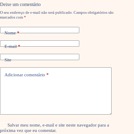
Deixe um comentário
O seu endereço de e-mail não será publicado.
Campos obrigatórios são
marcados com
*
Nome
*
E-mail
*
Site
Adicionar comentário
*
Salvar meu nome, e-mail e site neste navegador para a
próxima vez que eu comentar.