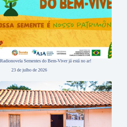
Radionovela Sementes do Bem-Viver já está no ar!
23 de julho de 2026