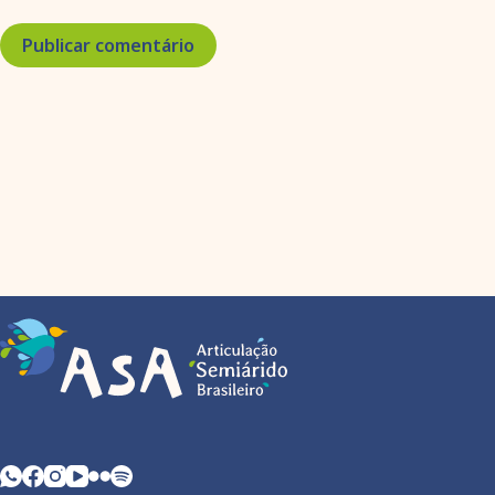
Publicar comentário