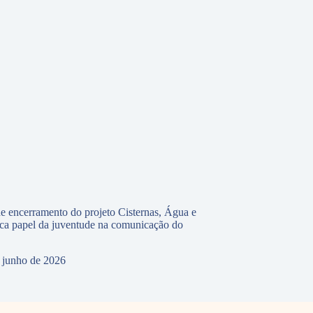
e encerramento do projeto Cisternas, Água e
ca papel da juventude na comunicação do
 junho de 2026