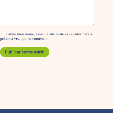
Salvar meu nome, e-mail e site neste navegador para a
próxima vez que eu comentar.
Publicar comentário