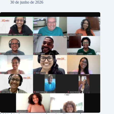
30 de junho de 2026