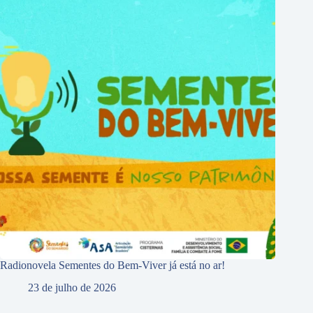
Radionovela Sementes do Bem-Viver já está no ar!
23 de julho de 2026