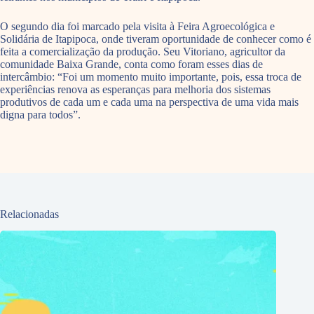
O segundo dia foi marcado pela visita à Feira Agroecológica e
Solidária de Itapipoca, onde tiveram oportunidade de conhecer como é
feita a comercialização da produção. Seu Vitoriano, agricultor da
comunidade Baixa Grande, conta como foram esses dias de
intercâmbio: “Foi um momento muito importante, pois, essa troca de
experiências renova as esperanças para melhoria dos sistemas
produtivos de cada um e cada uma na perspectiva de uma vida mais
digna para todos”.
Relacionadas