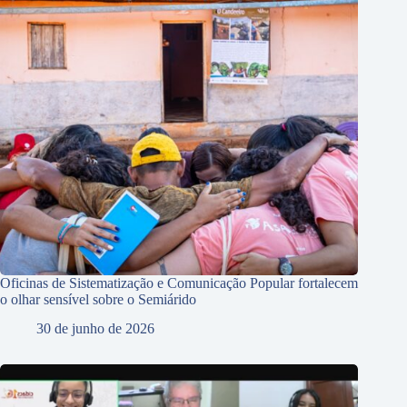
Oficinas de Sistematização e Comunicação Popular fortalecem
o olhar sensível sobre o Semiárido
30 de junho de 2026