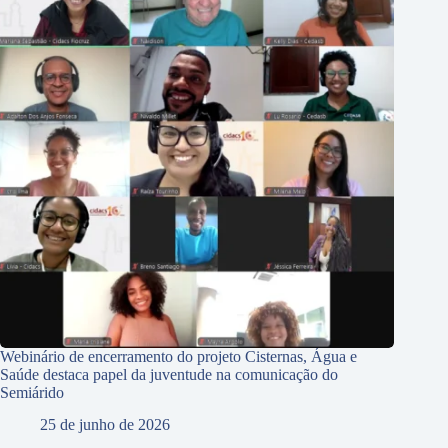
Webinário de encerramento do projeto Cisternas, Água e
Saúde destaca papel da juventude na comunicação do
Semiárido
25 de junho de 2026