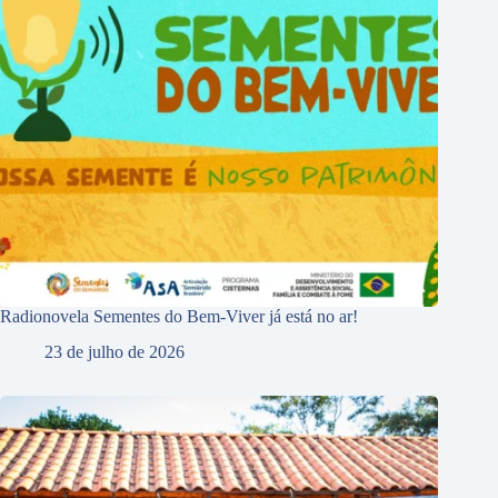
Radionovela Sementes do Bem-Viver já está no ar!
23 de julho de 2026