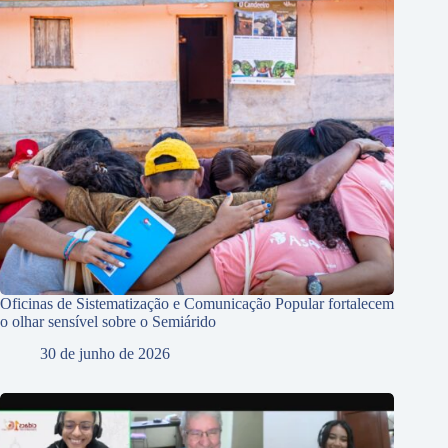
Oficinas de Sistematização e Comunicação Popular fortalecem
o olhar sensível sobre o Semiárido
30 de junho de 2026