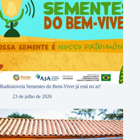
Radionovela Sementes do Bem-Viver já está no ar!
23 de julho de 2026