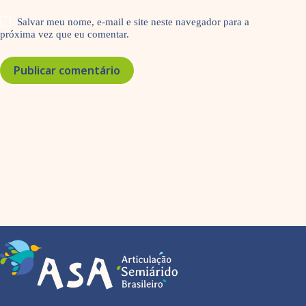
Salvar meu nome, e-mail e site neste navegador para a
próxima vez que eu comentar.
Publicar comentário