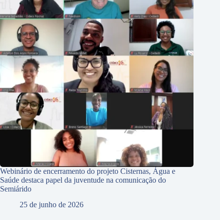
Webinário de encerramento do projeto Cisternas, Água e
Saúde destaca papel da juventude na comunicação do
Semiárido
25 de junho de 2026