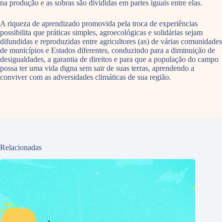
na produção e as sobras são divididas em partes iguais entre elas.
A riqueza de aprendizado promovida pela troca de experiências
possibilita que práticas simples, agroecológicas e solidárias sejam
difundidas e reproduzidas entre agricultores (as) de várias comunidades
de municípios e Estados diferentes, conduzindo para a diminuição de
desigualdades, a garantia de direitos e para que a população do campo
possa ter uma vida digna sem sair de suas terras, aprendendo a
conviver com as adversidades climáticas de sua região.
Relacionadas