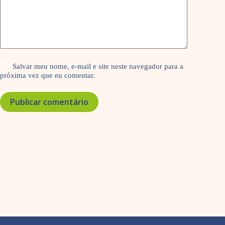
Salvar meu nome, e-mail e site neste navegador para a
próxima vez que eu comentar.
Publicar comentário