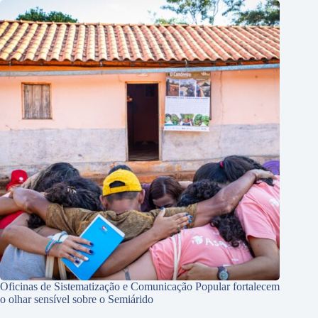
Oficinas de Sistematização e Comunicação Popular fortalecem
o olhar sensível sobre o Semiárido