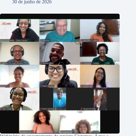
30 de junho de 2026