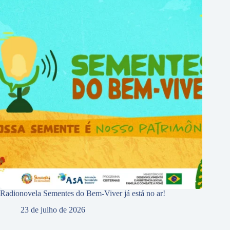
Radionovela Sementes do Bem-Viver já está no ar!
23 de julho de 2026