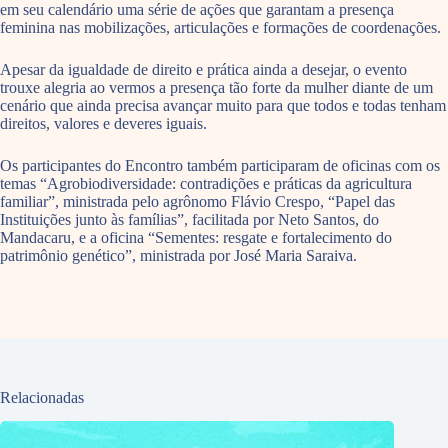
em seu calendário uma série de ações que garantam a presença
feminina nas mobilizações, articulações e formações de coordenações.
Apesar da igualdade de direito e prática ainda a desejar, o evento
trouxe alegria ao vermos a presença tão forte da mulher diante de um
cenário que ainda precisa avançar muito para que todos e todas tenham
direitos, valores e deveres iguais.
Os participantes do Encontro também participaram de oficinas com os
temas “Agrobiodiversidade: contradições e práticas da agricultura
familiar”, ministrada pelo agrônomo Flávio Crespo, “Papel das
Instituições junto às famílias”, facilitada por Neto Santos, do
Mandacaru, e a oficina “Sementes: resgate e fortalecimento do
patrimônio genético”, ministrada por José Maria Saraiva.
Relacionadas