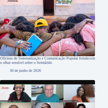
Oficinas de Sistematização e Comunicação Popular fortalecem
o olhar sensível sobre o Semiárido
30 de junho de 2026