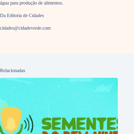
água para produção de alimentos.
Da Editoria de Cidades
cidades@cidadeverde.com
Relacionadas