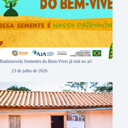
Radionovela Sementes do Bem-Viver já está no ar!
23 de julho de 2026