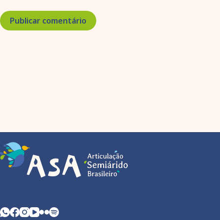
Publicar comentário