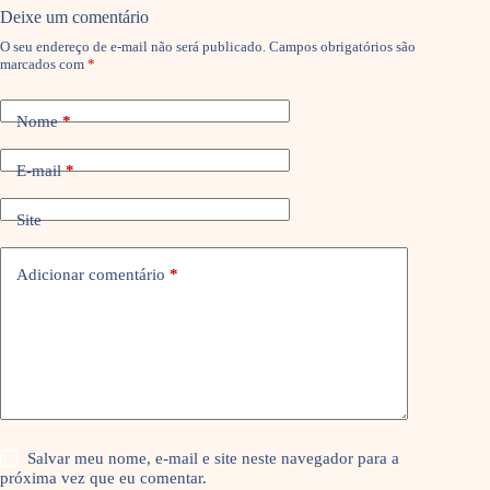
Deixe um comentário
O seu endereço de e-mail não será publicado.
Campos obrigatórios são
marcados com
*
Nome
*
E-mail
*
Site
Adicionar comentário
*
Salvar meu nome, e-mail e site neste navegador para a
próxima vez que eu comentar.