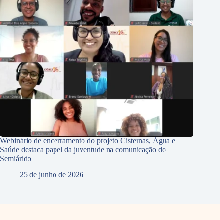
Webinário de encerramento do projeto Cisternas, Água e
Saúde destaca papel da juventude na comunicação do
Semiárido
25 de junho de 2026