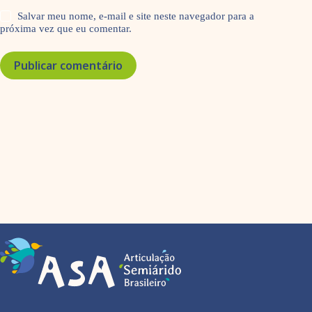
Salvar meu nome, e-mail e site neste navegador para a
próxima vez que eu comentar.
Publicar comentário