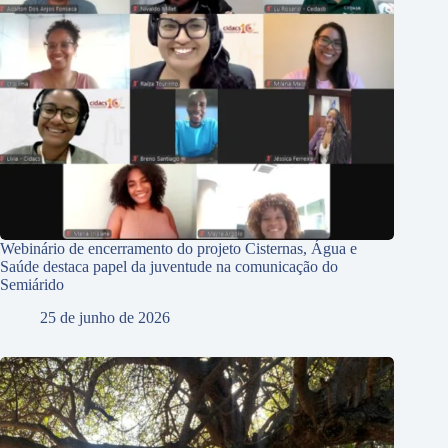
Webinário de encerramento do projeto Cisternas, Água e
Saúde destaca papel da juventude na comunicação do
Semiárido
25 de junho de 2026