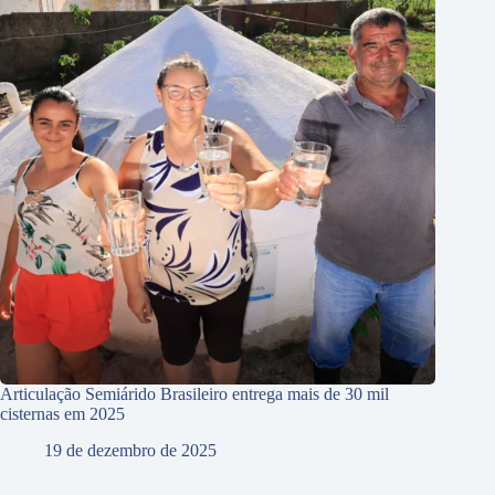
Articulação Semiárido Brasileiro entrega mais de 30 mil
cisternas em 2025
19 de dezembro de 2025