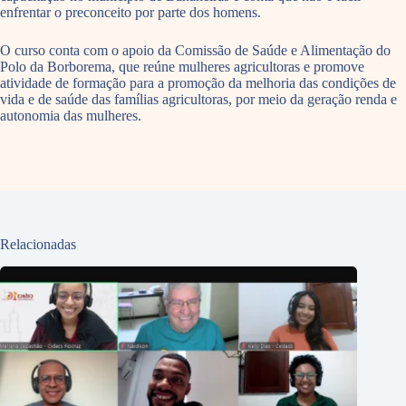
enfrentar o preconceito por parte dos homens.
O curso conta com o apoio da Comissão de Saúde e Alimentação do
Polo da Borborema, que reúne mulheres agricultoras e promove
atividade de formação para a promoção da melhoria das condições de
vida e de saúde das famílias agricultoras, por meio da geração renda e
autonomia das mulheres.
Relacionadas