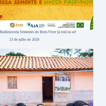
Radionovela Sementes do Bem-Viver já está no ar!
23 de julho de 2026