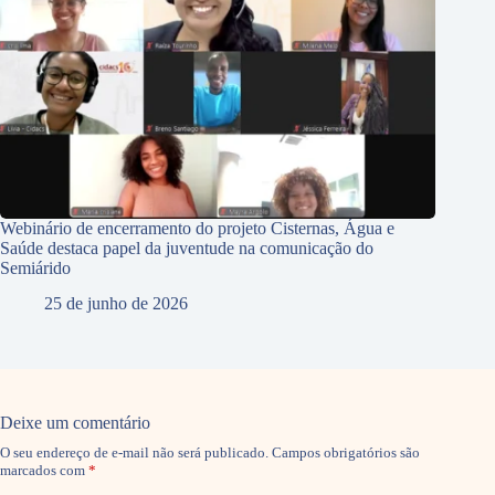
Webinário de encerramento do projeto Cisternas, Água e
Saúde destaca papel da juventude na comunicação do
Semiárido
25 de junho de 2026
Deixe um comentário
O seu endereço de e-mail não será publicado.
Campos obrigatórios são
marcados com
*