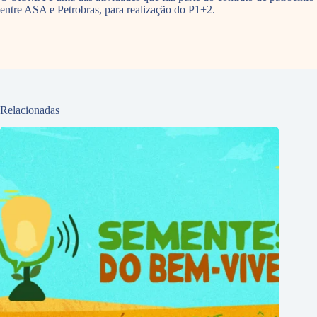
entre ASA e Petrobras, para realização do P1+2.
Relacionadas