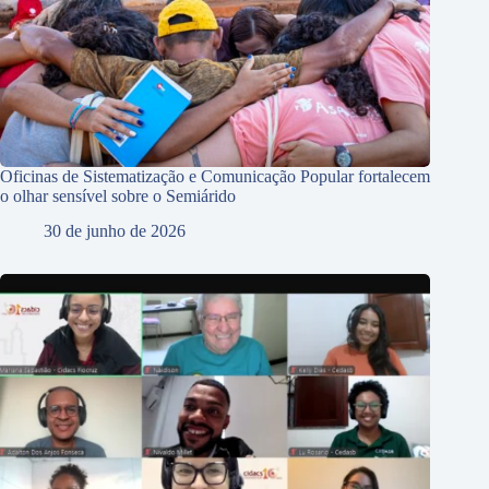
Oficinas de Sistematização e Comunicação Popular fortalecem
o olhar sensível sobre o Semiárido
30 de junho de 2026