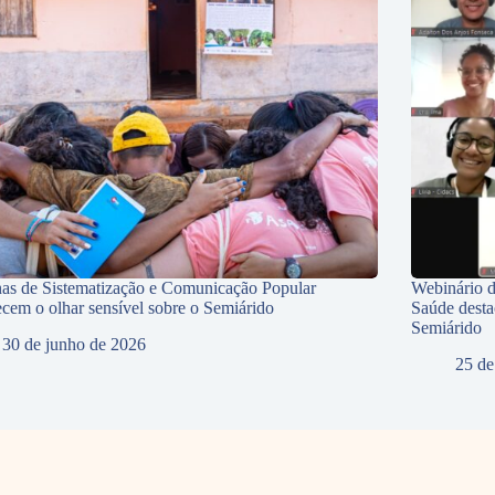
nas de Sistematização e Comunicação Popular
Webinário d
lecem o olhar sensível sobre o Semiárido
Saúde desta
Semiárido
30 de junho de 2026
25 de