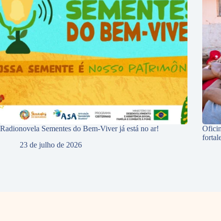
Radionovela Sementes do Bem-Viver já está no ar!
Ofici
forta
23 de julho de 2026