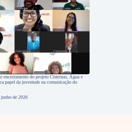
e encerramento do projeto Cisternas, Água e
ca papel da juventude na comunicação do
 junho de 2026