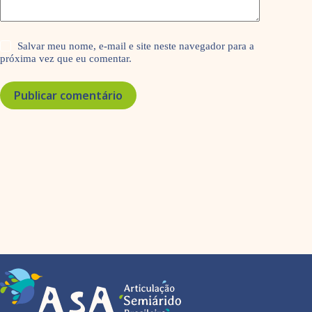
Salvar meu nome, e-mail e site neste navegador para a
próxima vez que eu comentar.
Publicar comentário