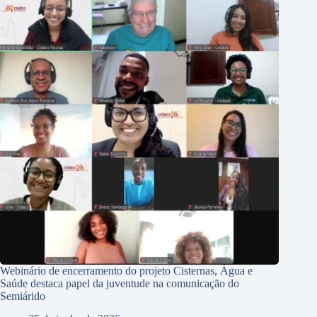
Webinário de encerramento do projeto Cisternas, Água e
Saúde destaca papel da juventude na comunicação do
Semiárido