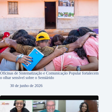
Oficinas de Sistematização e Comunicação Popular fortalecem
o olhar sensível sobre o Semiárido
30 de junho de 2026