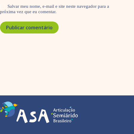
Salvar meu nome, e-mail e site neste navegador para a
próxima vez que eu comentar.
Publicar comentário