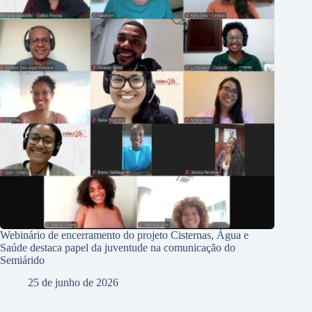
Webinário de encerramento do projeto Cisternas, Água e
Saúde destaca papel da juventude na comunicação do
Semiárido
25 de junho de 2026