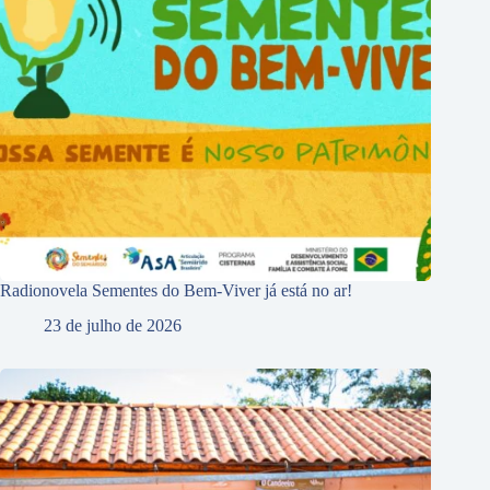
Radionovela Sementes do Bem-Viver já está no ar!
23 de julho de 2026