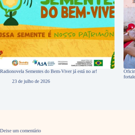
Radionovela Sementes do Bem-Viver já está no ar!
Ofici
forta
23 de julho de 2026
Deixe um comentário