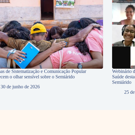
nas de Sistematização e Comunicação Popular
Webinário d
lecem o olhar sensível sobre o Semiárido
Saúde desta
Semiárido
30 de junho de 2026
25 de