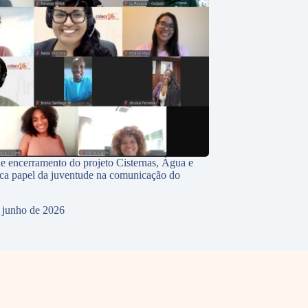
e encerramento do projeto Cisternas, Água e
ca papel da juventude na comunicação do
 junho de 2026