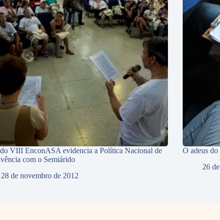
 do VIII EnconASA evidencia a Política Nacional de
O adeus do
vência com o Semiárido
26 de
28 de novembro de 2012