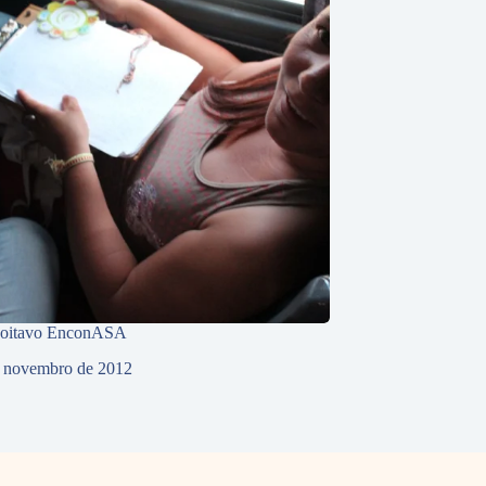
 oitavo EnconASA
 novembro de 2012