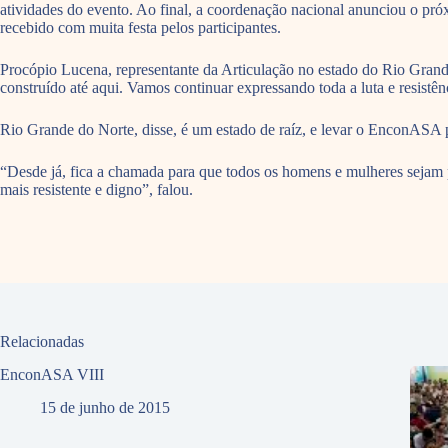
atividades do evento. Ao final, a coordenação nacional anunciou o pr
recebido com muita festa pelos participantes.
Procópio Lucena, representante da Articulação no estado do Rio Grand
construído até aqui. Vamos continuar expressando toda a luta e resistên
Rio Grande do Norte, disse, é um estado de raíz, e levar o EnconASA p
“Desde já, fica a chamada para que todos os homens e mulheres sejam pa
mais resistente e digno”, falou.
Relacionadas
EnconASA VIII
15 de junho de 2015