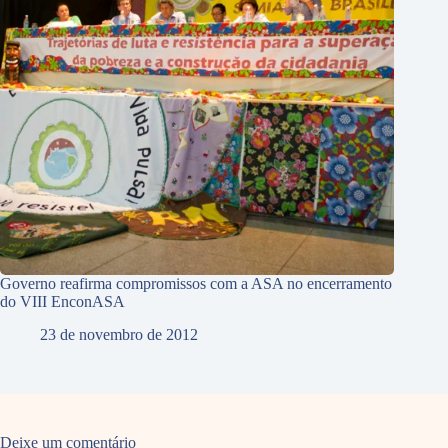
Governo reafirma compromissos com a ASA no encerramento
do VIII EnconASA
23 de novembro de 2012
Deixe um comentário