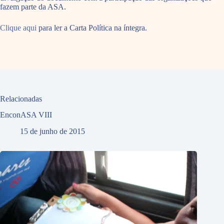
fazem parte da ASA.
Clique aqui
para ler a Carta Política na íntegra.
Relacionadas
EnconASA VIII
15 de junho de 2015