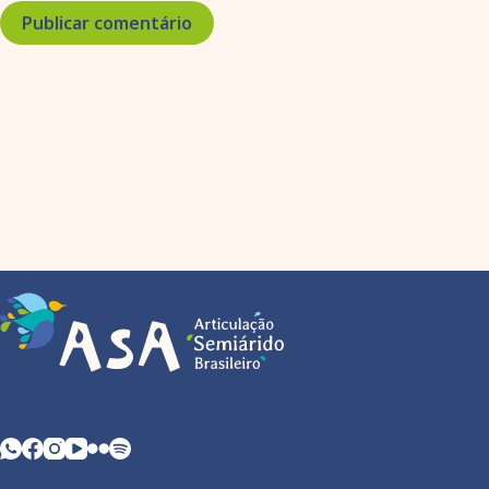
Publicar comentário