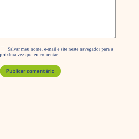
Salvar meu nome, e-mail e site neste navegador para a
próxima vez que eu comentar.
Publicar comentário