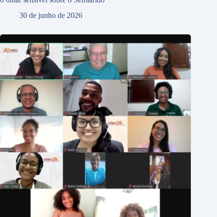
30 de junho de 2026