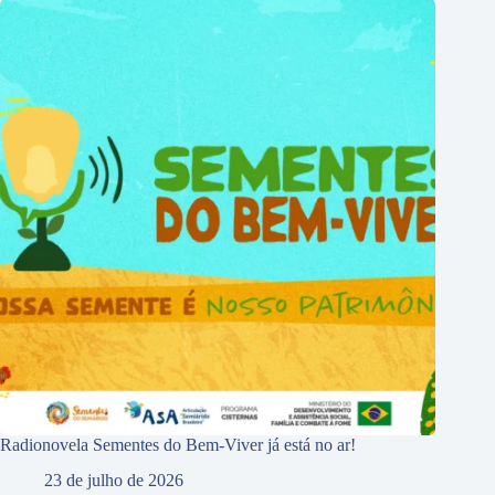
Radionovela Sementes do Bem-Viver já está no ar!
23 de julho de 2026