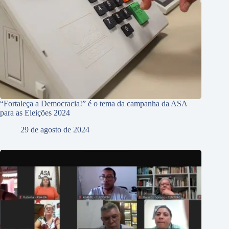
“Fortaleça a Democracia!” é o tema da campanha da ASA
para as Eleições 2024
29 de agosto de 2024