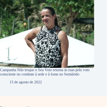
Campanha Não troque o Seu Voto retorna às ruas pelo voto
consciente no combate à sede e à fome no Semiárido
15 de agosto de 2022