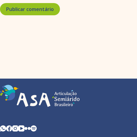
Publicar comentário