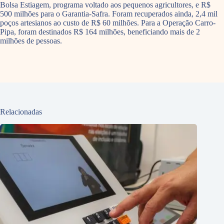
Bolsa Estiagem, programa voltado aos pequenos agricultores, e R$
500 milhões para o Garantia-Safra. Foram recuperados ainda, 2,4 mil
poços artesianos ao custo de R$ 60 milhões. Para a Operação Carro-
Pipa, foram destinados R$ 164 milhões, beneficiando mais de 2
milhões de pessoas.
Relacionadas