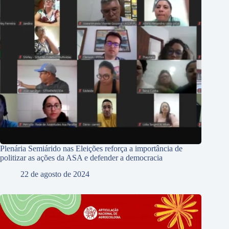
Plenária Semiárido nas Eleições reforça a importância de
politizar as ações da ASA e defender a democracia
22 de agosto de 2024