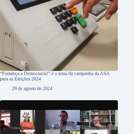
“Fortaleça a Democracia!” é o tema da campanha da ASA
para as Eleições 2024
29 de agosto de 2024