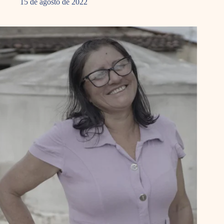
15 de agosto de 2022