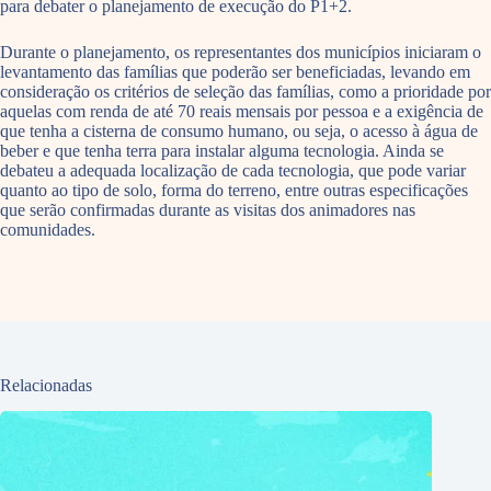
para debater o planejamento de execução do P1+2.
Durante o planejamento, os representantes dos municípios iniciaram o
levantamento das famílias que poderão ser beneficiadas, levando em
consideração os critérios de seleção das famílias, como a prioridade por
aquelas com renda de até 70 reais mensais por pessoa e a exigência de
que tenha a cisterna de consumo humano, ou seja, o acesso à água de
beber e que tenha terra para instalar alguma tecnologia. Ainda se
debateu a adequada localização de cada tecnologia, que pode variar
quanto ao tipo de solo, forma do terreno, entre outras especificações
que serão confirmadas durante as visitas dos animadores nas
comunidades.
Relacionadas