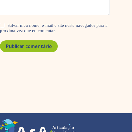
Salvar meu nome, e-mail e site neste navegador para a
próxima vez que eu comentar.
Publicar comentário