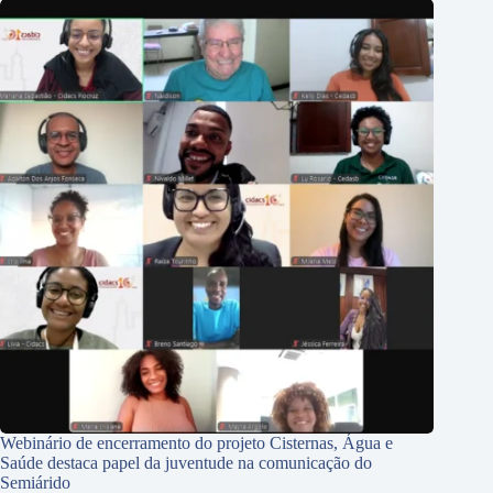
Webinário de encerramento do projeto Cisternas, Água e
Saúde destaca papel da juventude na comunicação do
Semiárido