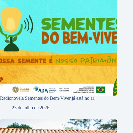
Radionovela Sementes do Bem-Viver já está no ar!
23 de julho de 2026