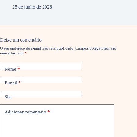
25 de junho de 2026
Deixe um comentário
O seu endereço de e-mail não será publicado.
Campos obrigatórios são
marcados com
*
Nome
*
E-mail
*
Site
Adicionar comentário
*