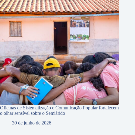
Oficinas de Sistematização e Comunicação Popular fortalecem
o olhar sensível sobre o Semiárido
30 de junho de 2026