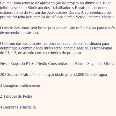
Foi realizada reunião de apresentação do projeto no último dia 10 de
julho na sede do Sindicato dos Trabalhadores Rurais em encontro
extraordinário do Fórum das Associações Rurais. A apresentação do
projeto foi feita pela técnica do Núcleo Sertão Verde, Iracema Maniele.
O início das obras será breve pois a conclusão está prevista para o mês
de novembro deste ano.
O Fórum das associações realizará uma reunião extraordinaria para
definir quais comunidades rurais serão beneficiadas pelas tecnologias
do P1 + 2, de acordo com os critérios do programa.
Nesta Etapa do P1 + 2 Serão Construidas em Patu as Seguintes Obras
20 Cisternas Calçadão com capacidade para 52.000 litros de água
3 Baragens Subterrâneas
2 Tanques de Pedra
4 Barreiros Trincheira