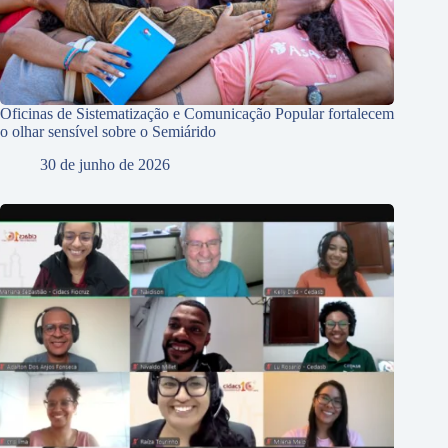
Oficinas de Sistematização e Comunicação Popular fortalecem
o olhar sensível sobre o Semiárido
30 de junho de 2026