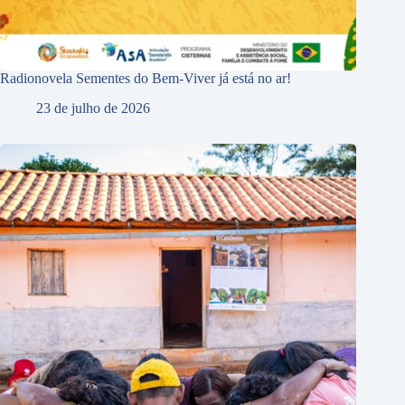
Radionovela Sementes do Bem-Viver já está no ar!
23 de julho de 2026