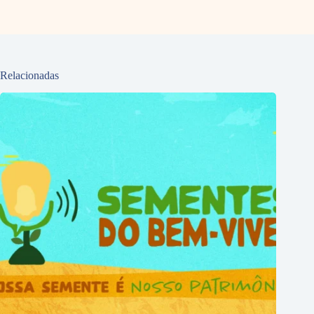
Relacionadas