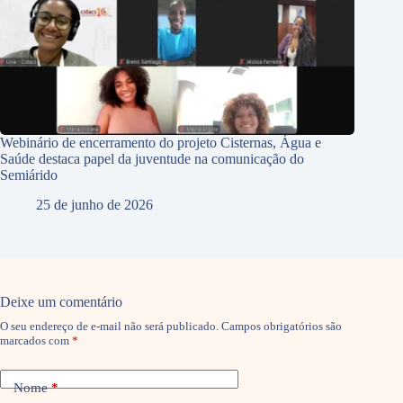
Webinário de encerramento do projeto Cisternas, Água e
Saúde destaca papel da juventude na comunicação do
Semiárido
25 de junho de 2026
Deixe um comentário
O seu endereço de e-mail não será publicado.
Campos obrigatórios são
marcados com
*
Nome
*