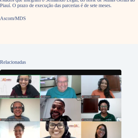
Piauí. O prazo de execução das parcerias é de sete meses.
Ascom/MDS
Relacionadas