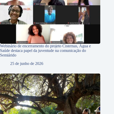
Webinário de encerramento do projeto Cisternas, Água e
Saúde destaca papel da juventude na comunicação do
Semiárido
25 de junho de 2026