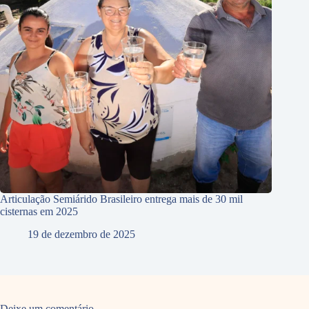
Articulação Semiárido Brasileiro entrega mais de 30 mil
cisternas em 2025
19 de dezembro de 2025
Deixe um comentário