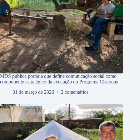
MDS publica portaria que define comunicação social como
componente estratégico da execução do Programa Cisternas
31 de março de 2026
2 comentários