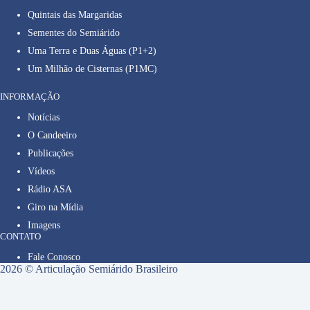
Quintais das Margaridas
Sementes do Semiárido
Uma Terra e Duas Águas (P1+2)
Um Milhão de Cisternas (P1MC)
INFORMAÇÃO
Notícias
O Candeeiro
Publicações
Vídeos
Rádio ASA
Giro na Mídia
Imagens
CONTATO
Fale Conosco
2026 © Articulação Semiárido Brasileiro