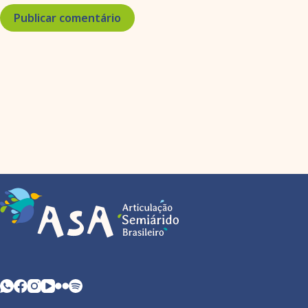
Publicar comentário