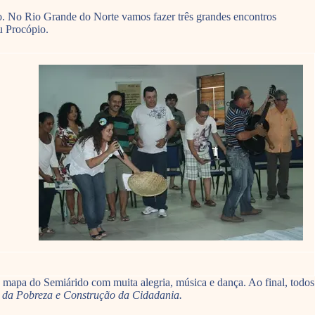
ro. No Rio Grande do Norte vamos fazer três grandes encontros
u Procópio.
 mapa do Semiárido com muita alegria, música e dança. Ao final, todos
ão da Pobreza e Construção da Cidadania.