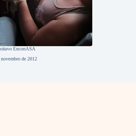
 oitavo EnconASA
 novembro de 2012