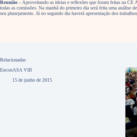
Reunião
– Aproveitando as ideias e reflexões que foram feitas na CE 
todas as comissões. Na manhã do primeiro dia será feita uma análise d
seu planejamento. Já no segundo dia haverá apresentação dos trabalho
Relacionadas
EnconASA VIII
15 de junho de 2015