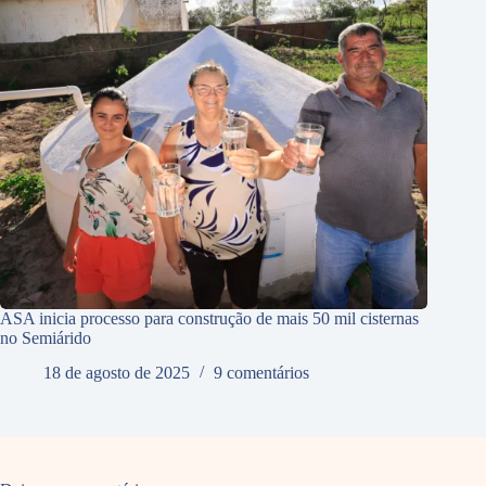
ASA inicia processo para construção de mais 50 mil cisternas
no Semiárido
18 de agosto de 2025
9 comentários