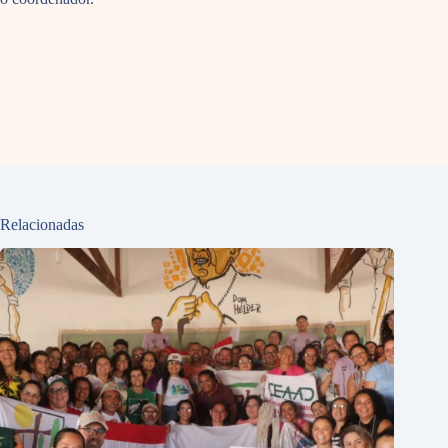
Relacionadas