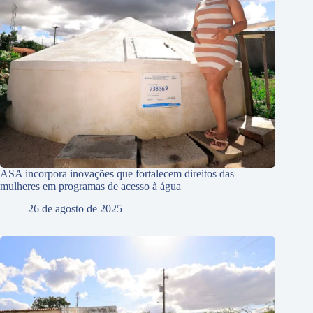
ASA incorpora inovações que fortalecem direitos das
mulheres em programas de acesso à água
26 de agosto de 2025