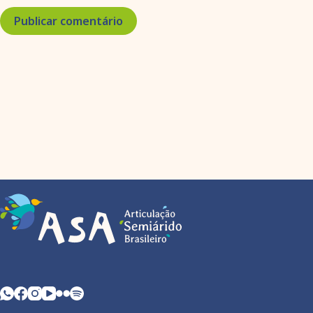
Publicar comentário