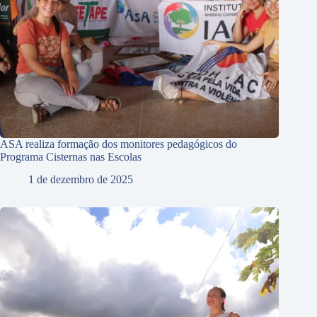
ASA realiza formação dos monitores pedagógicos do
Programa Cisternas nas Escolas
1 de dezembro de 2025