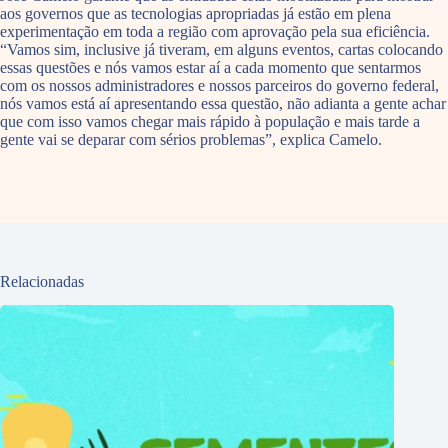
aos governos que as tecnologias apropriadas já estão em plena
experimentação em toda a região com aprovação pela sua eficiência.
“Vamos sim, inclusive já tiveram, em alguns eventos, cartas colocando
essas questões e nós vamos estar aí a cada momento que sentarmos
com os nossos administradores e nossos parceiros do governo federal,
nós vamos está aí apresentando essa questão, não adianta a gente achar
que com isso vamos chegar mais rápido à população e mais tarde a
gente vai se deparar com sérios problemas”, explica Camelo.
Relacionadas