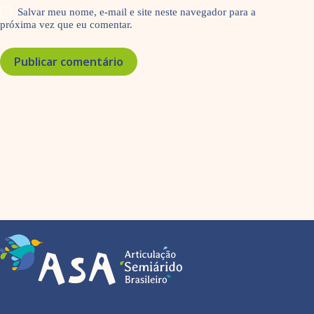
Salvar meu nome, e-mail e site neste navegador para a
próxima vez que eu comentar.
Publicar comentário