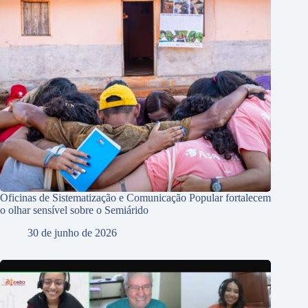
Oficinas de Sistematização e Comunicação Popular fortalecem
o olhar sensível sobre o Semiárido
30 de junho de 2026