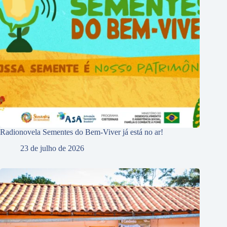
Radionovela Sementes do Bem-Viver já está no ar!
23 de julho de 2026