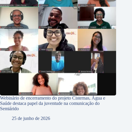
Webinário de encerramento do projeto Cisternas, Água e
Saúde destaca papel da juventude na comunicação do
Semiárido
25 de junho de 2026