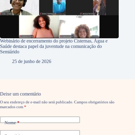
Webinário de encerramento do projeto Cisternas, Água e
Saúde destaca papel da juventude na comunicação do
Semiárido
25 de junho de 2026
Deixe um comentário
O seu endereço de e-mail não será publicado.
Campos obrigatórios são
marcados com
*
Nome
*