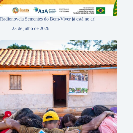
Radionovela Sementes do Bem-Viver já está no ar!
23 de julho de 2026