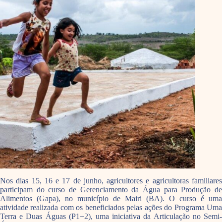
Nos dias 15, 16 e 17 de junho, agricultores e agricultoras familiares
participam do curso de Gerenciamento da Água para Produção de
Alimentos (Gapa), no município de Mairi (BA). O curso é uma
atividade realizada com os beneficiados pelas ações do Programa Uma
Terra e Duas Águas (P1+2), uma iniciativa da Articulação no Semi-