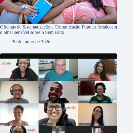
Oficinas de Sistematização e Comunicação Popular fortalecem
o olhar sensível sobre o Semiárido
30 de junho de 2026