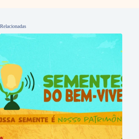
Relacionadas