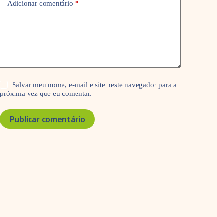
Adicionar comentário
*
Salvar meu nome, e-mail e site neste navegador para a
próxima vez que eu comentar.
Publicar comentário