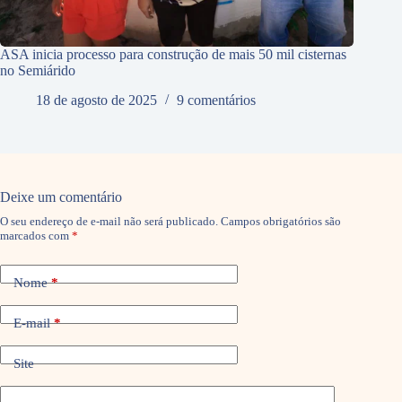
ASA inicia processo para construção de mais 50 mil cisternas
no Semiárido
18 de agosto de 2025
9 comentários
Deixe um comentário
O seu endereço de e-mail não será publicado.
Campos obrigatórios são
marcados com
*
Nome
*
E-mail
*
Site