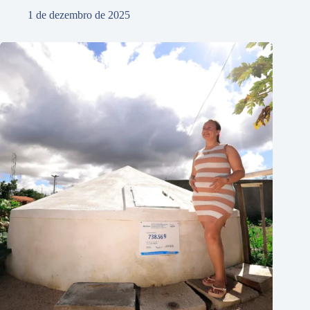
1 de dezembro de 2025