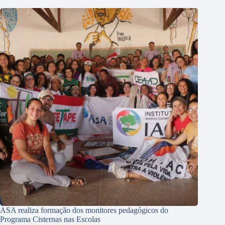
ASA realiza formação dos monitores pedagógicos do
Programa Cisternas nas Escolas