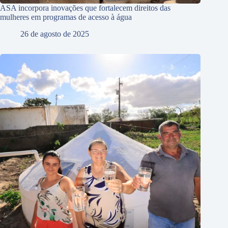
ASA incorpora inovações que fortalecem direitos das
mulheres em programas de acesso à água
26 de agosto de 2025