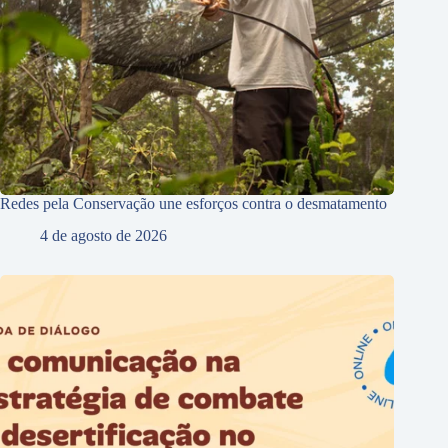
Redes pela Conservação une esforços contra o desmatamento
4 de agosto de 2026