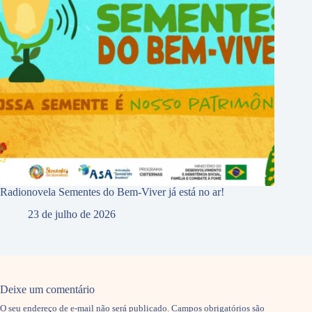
Radionovela Sementes do Bem-Viver já está no ar!
23 de julho de 2026
Deixe um comentário
O seu endereço de e-mail não será publicado.
Campos obrigatórios são