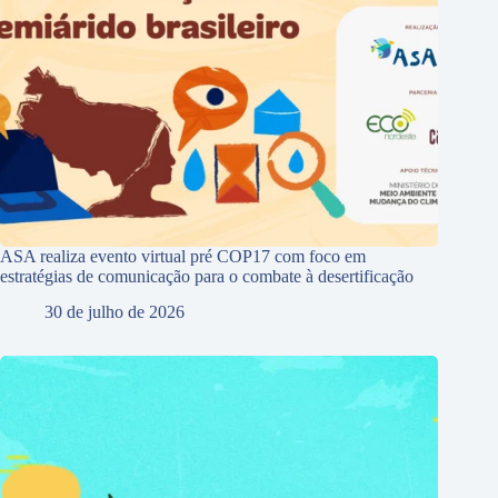
ASA realiza evento virtual pré COP17 com foco em
estratégias de comunicação para o combate à desertificação
30 de julho de 2026