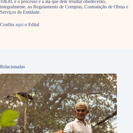
10h30, e o processo e a ata que dele resultar obedecerão,
integralmente, ao Regulamento de Compras, Contratação de Obras e
Serviços da Entidade.
Confira
aqui
o Edital
Relacionadas