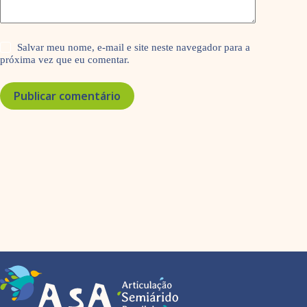
Salvar meu nome, e-mail e site neste navegador para a
próxima vez que eu comentar.
Publicar comentário