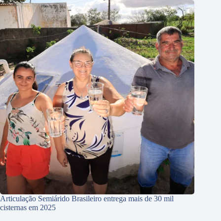
Articulação Semiárido Brasileiro entrega mais de 30 mil
cisternas em 2025