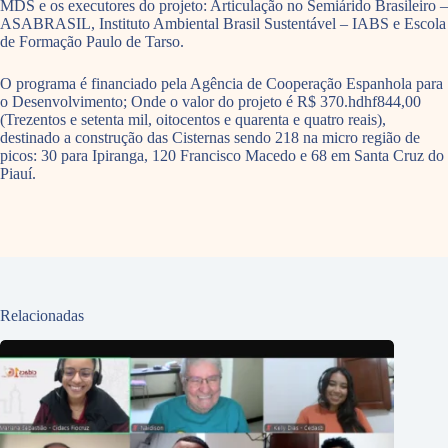
MDS e os executores do projeto: Articulação no Semiárido Brasileiro –
ASABRASIL, Instituto Ambiental Brasil Sustentável – IABS e Escola
de Formação Paulo de Tarso.
O programa é financiado pela Agência de Cooperação Espanhola para
o Desenvolvimento; Onde o valor do projeto é R$ 370.hdhf844,00
(Trezentos e setenta mil, oitocentos e quarenta e quatro reais),
destinado a construção das Cisternas sendo 218 na micro região de
picos: 30 para Ipiranga, 120 Francisco Macedo e 68 em Santa Cruz do
Piauí.
Relacionadas