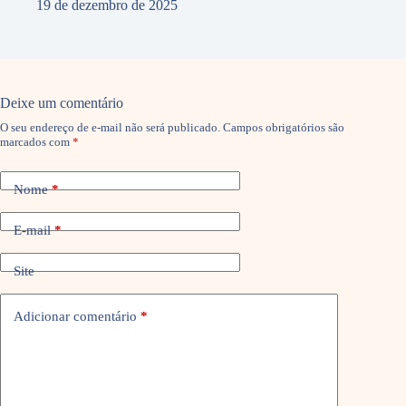
19 de dezembro de 2025
Deixe um comentário
O seu endereço de e-mail não será publicado.
Campos obrigatórios são
marcados com
*
Nome
*
E-mail
*
Site
Adicionar comentário
*