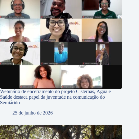
Webinário de encerramento do projeto Cisternas, Água e
Saúde destaca papel da juventude na comunicação do
Semiárido
25 de junho de 2026