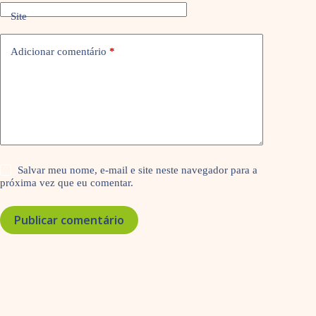
Site
Adicionar comentário
*
Salvar meu nome, e-mail e site neste navegador para a
próxima vez que eu comentar.
Publicar comentário