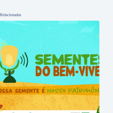
Relacionadas