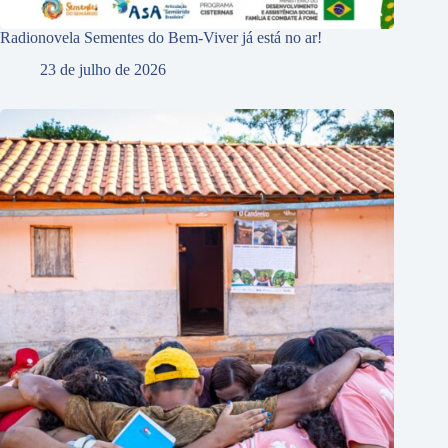
Radionovela Sementes do Bem-Viver já está no ar!
23 de julho de 2026