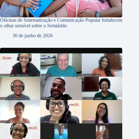
Oficinas de Sistematização e Comunicação Popular fortalecem
o olhar sensível sobre o Semiárido
30 de junho de 2026