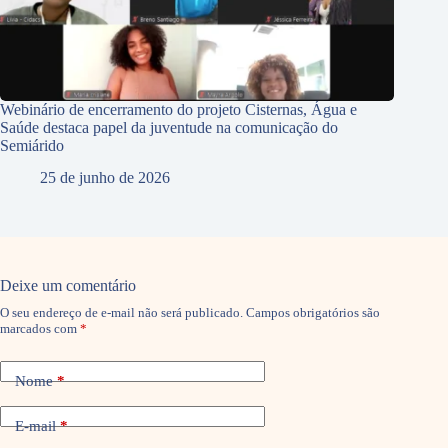
Webinário de encerramento do projeto Cisternas, Água e
Saúde destaca papel da juventude na comunicação do
Semiárido
25 de junho de 2026
Deixe um comentário
O seu endereço de e-mail não será publicado.
Campos obrigatórios são
marcados com
*
Nome
*
E-mail
*