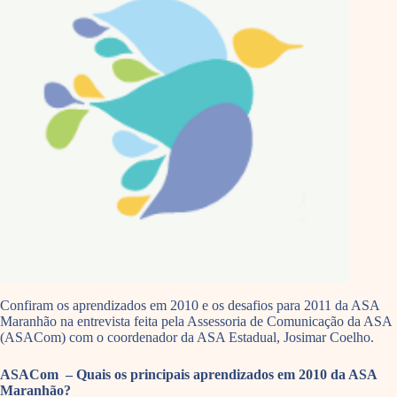
Confiram os aprendizados em 2010 e os desafios para 2011 da ASA
Maranhão na entrevista feita pela Assessoria de Comunicação da ASA
(ASACom) com o coordenador da ASA Estadual, Josimar Coelho.
ASACom – Quais os principais aprendizados em 2010 da ASA
Maranhão?