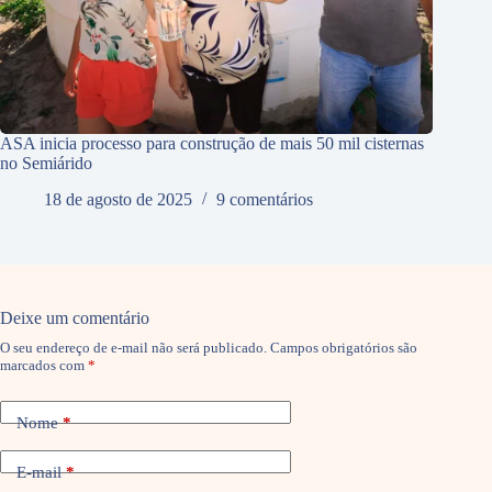
ASA inicia processo para construção de mais 50 mil cisternas
no Semiárido
18 de agosto de 2025
9 comentários
Deixe um comentário
O seu endereço de e-mail não será publicado.
Campos obrigatórios são
marcados com
*
Nome
*
E-mail
*