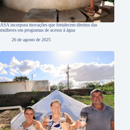
ASA incorpora inovações que fortalecem direitos das
mulheres em programas de acesso à água
26 de agosto de 2025