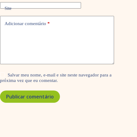
Site
Adicionar comentário
*
Salvar meu nome, e-mail e site neste navegador para a
próxima vez que eu comentar.
Publicar comentário