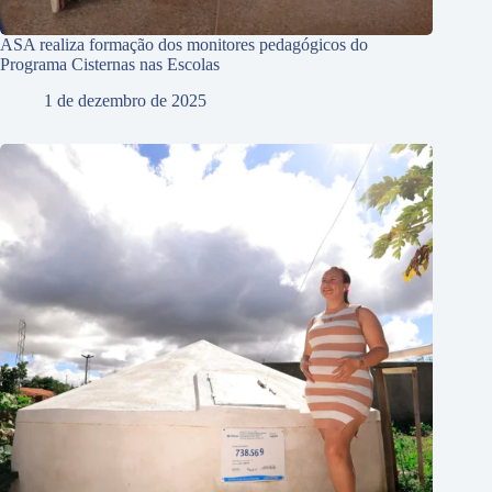
ASA realiza formação dos monitores pedagógicos do
Programa Cisternas nas Escolas
1 de dezembro de 2025