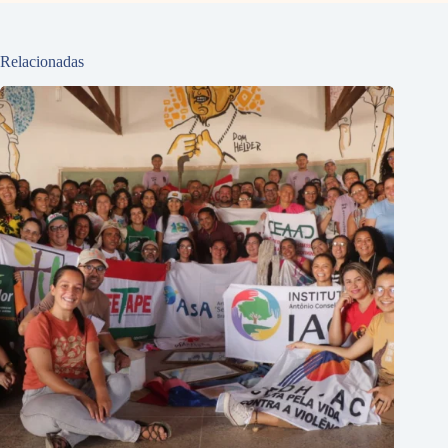
Relacionadas