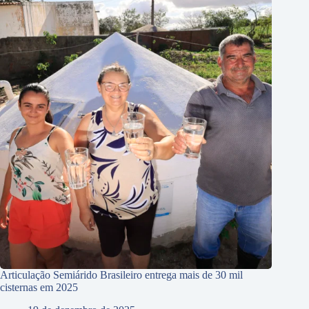
Articulação Semiárido Brasileiro entrega mais de 30 mil
cisternas em 2025