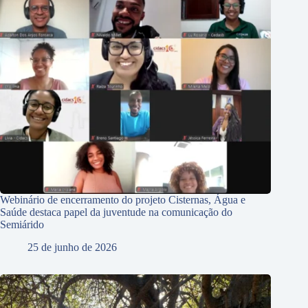
Webinário de encerramento do projeto Cisternas, Água e
Saúde destaca papel da juventude na comunicação do
Semiárido
25 de junho de 2026