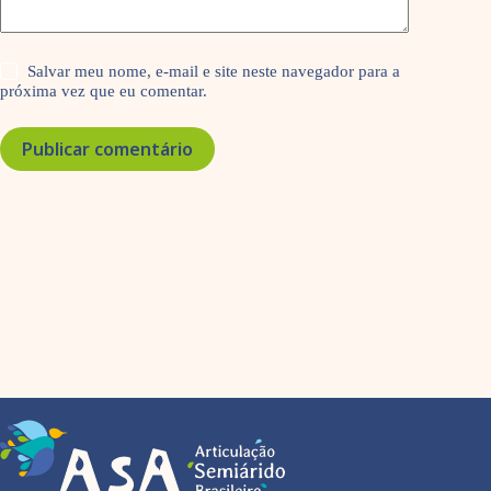
Salvar meu nome, e-mail e site neste navegador para a
próxima vez que eu comentar.
Publicar comentário