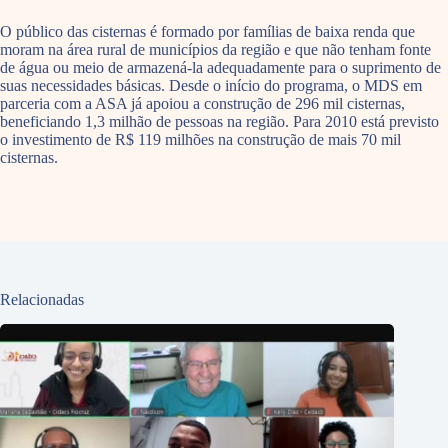
O público das cisternas é formado por famílias de baixa renda que
moram na área rural de municípios da região e que não tenham fonte
de água ou meio de armazená-la adequadamente para o suprimento de
suas necessidades básicas. Desde o início do programa, o MDS em
parceria com a ASA já apoiou a construção de 296 mil cisternas,
beneficiando 1,3 milhão de pessoas na região. Para 2010 está previsto
o investimento de R$ 119 milhões na construção de mais 70 mil
cisternas.
Relacionadas