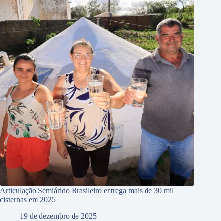
Articulação Semiárido Brasileiro entrega mais de 30 mil
cisternas em 2025
19 de dezembro de 2025