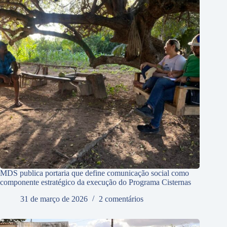
MDS publica portaria que define comunicação social como
componente estratégico da execução do Programa Cisternas
31 de março de 2026
2 comentários