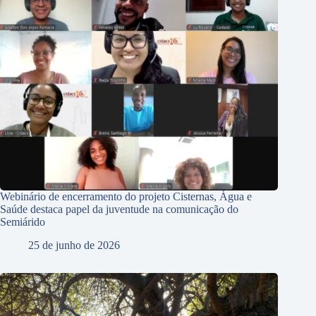
Webinário de encerramento do projeto Cisternas, Água e
Saúde destaca papel da juventude na comunicação do
Semiárido
25 de junho de 2026