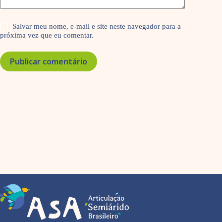
Salvar meu nome, e-mail e site neste navegador para a
próxima vez que eu comentar.
Publicar comentário