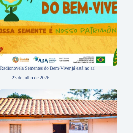
Radionovela Sementes do Bem-Viver já está no ar!
23 de julho de 2026