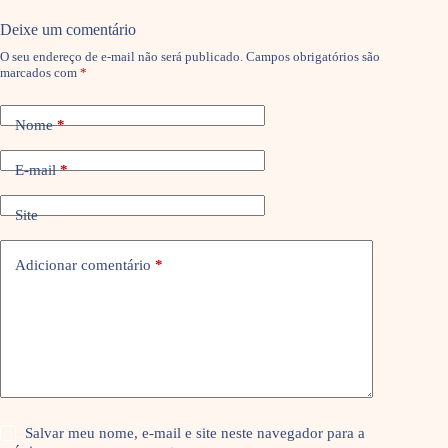
Deixe um comentário
O seu endereço de e-mail não será publicado.
Campos obrigatórios são
marcados com
*
Nome
*
E-mail
*
Site
Adicionar comentário
*
Salvar meu nome, e-mail e site neste navegador para a