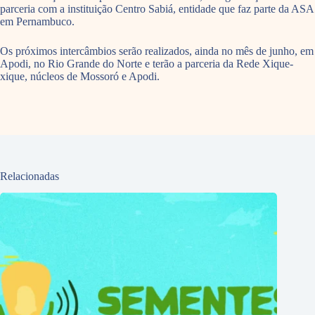
parceria com a instituição Centro Sabiá, entidade que faz parte da ASA
em Pernambuco.
Os próximos intercâmbios serão realizados, ainda no mês de junho, em
Apodi, no Rio Grande do Norte e terão a parceria da Rede Xique-
xique, núcleos de Mossoró e Apodi.
Relacionadas