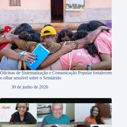
Oficinas de Sistematização e Comunicação Popular fortalecem
o olhar sensível sobre o Semiárido
30 de junho de 2026