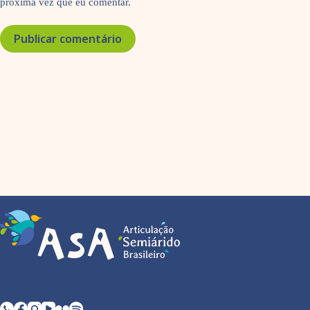
próxima vez que eu comentar.
Publicar comentário