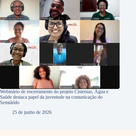
Webinário de encerramento do projeto Cisternas, Água e
Saúde destaca papel da juventude na comunicação do
Semiárido
25 de junho de 2026