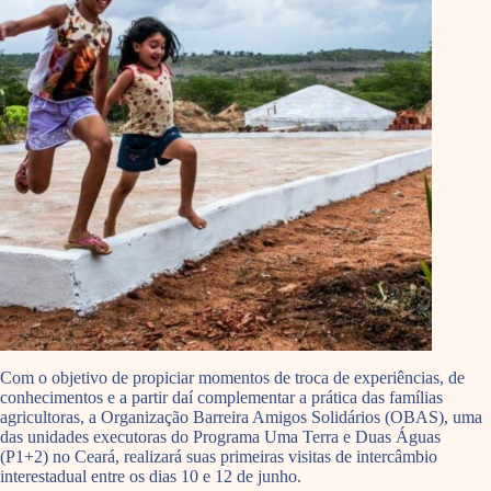
Com o objetivo de propiciar momentos de troca de experiências, de
conhecimentos e a partir daí complementar a prática das famílias
agricultoras, a Organização Barreira Amigos Solidários (OBAS), uma
das unidades executoras do Programa Uma Terra e Duas Águas
(P1+2) no Ceará, realizará suas primeiras visitas de intercâmbio
interestadual entre os dias 10 e 12 de junho.