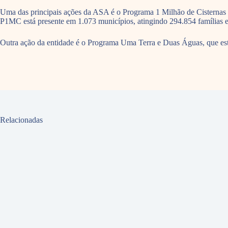
Uma das principais ações da ASA é o Programa 1 Milhão de Cisternas (
P1MC está presente em 1.073 municípios, atingindo 294.854 famílias e
Outra ação da entidade é o Programa Uma Terra e Duas Águas, que est
Relacionadas