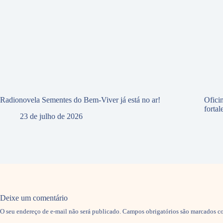
Radionovela Sementes do Bem-Viver já está no ar!
Ofici
forta
23 de julho de 2026
Deixe um comentário
O seu endereço de e-mail não será publicado.
Campos obrigatórios são marcados 