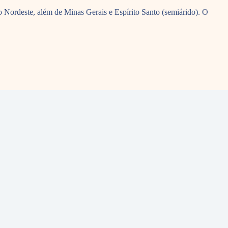
 Nordeste, além de Minas Gerais e Espírito Santo (semiárido). O