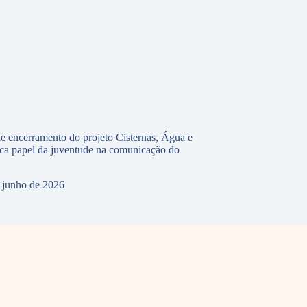
e encerramento do projeto Cisternas, Água e
ca papel da juventude na comunicação do
 junho de 2026