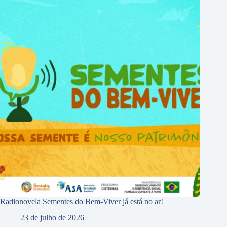
Radionovela Sementes do Bem-Viver já está no ar!
23 de julho de 2026