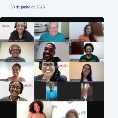
30 de junho de 2026