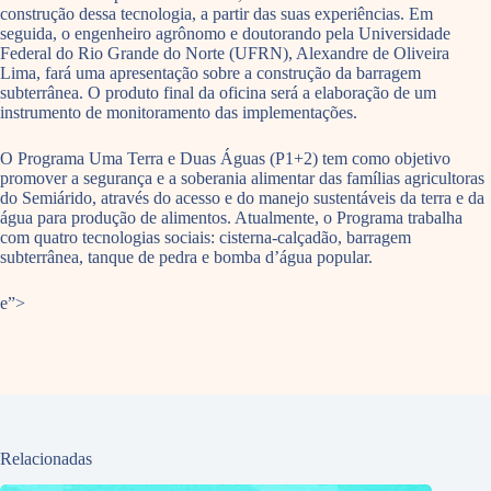
construção dessa tecnologia, a partir das suas experiências. Em
seguida, o engenheiro agrônomo e doutorando pela Universidade
Federal do Rio Grande do Norte (UFRN), Alexandre de Oliveira
Lima, fará uma apresentação sobre a construção da barragem
subterrânea. O produto final da oficina será a elaboração de um
instrumento de monitoramento das implementações.
O Programa Uma Terra e Duas Águas (P1+2) tem como objetivo
promover a segurança e a soberania alimentar das famílias agricultoras
do Semiárido, através do acesso e do manejo sustentáveis da terra e da
água para produção de alimentos. Atualmente, o Programa trabalha
com quatro tecnologias sociais: cisterna-calçadão, barragem
subterrânea, tanque de pedra e bomba d’água popular.
e”>
Relacionadas