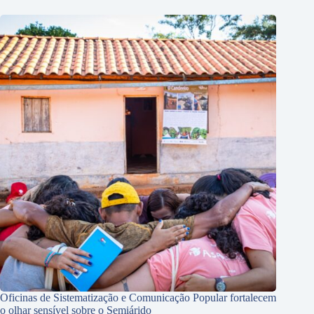
Oficinas de Sistematização e Comunicação Popular fortalecem
o olhar sensível sobre o Semiárido