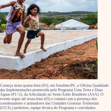
Começa nesta quarta-feira (03), em Surubim-PE, a Oficina Qualidade
das Implementações promovida pelo Programa Uma Terra e Duas
Águas (P1+2), da Articulação no Semi-Árido Brasileiro (ASA). O
evento segue até sexta-feira (05) e contará com a presença dos
coordenadores e animadores das Unidades Gestoras Territoriais
(UGTs,) pedreiros, equipe técnica do Programa e convidados.