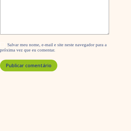
Salvar meu nome, e-mail e site neste navegador para a
próxima vez que eu comentar.
Publicar comentário