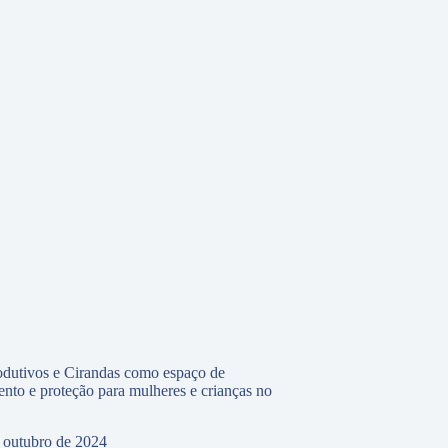
odutivos e Cirandas como espaço de
to e proteção para mulheres e crianças no
 outubro de 2024