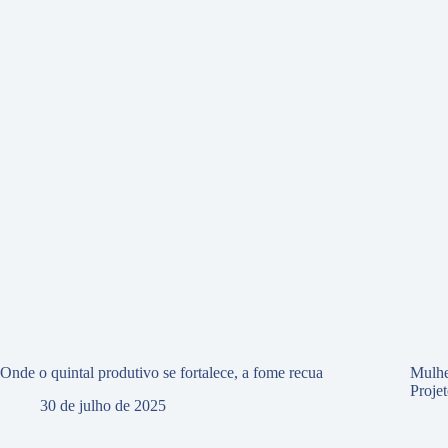
Onde o quintal produtivo se fortalece, a fome recua
Mulhe
Proje
30 de julho de 2025