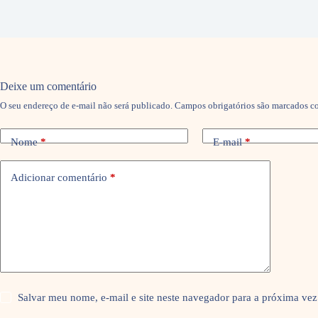
Deixe um comentário
O seu endereço de e-mail não será publicado.
Campos obrigatórios são marcados 
Nome
*
E-mail
*
Adicionar comentário
*
Salvar meu nome, e-mail e site neste navegador para a próxima vez