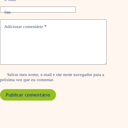
Site
Adicionar comentário
*
Salvar meu nome, e-mail e site neste navegador para a
próxima vez que eu comentar.
Publicar comentário