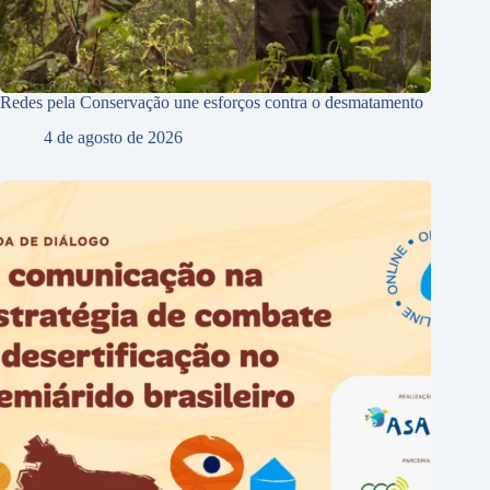
Redes pela Conservação une esforços contra o desmatamento
4 de agosto de 2026