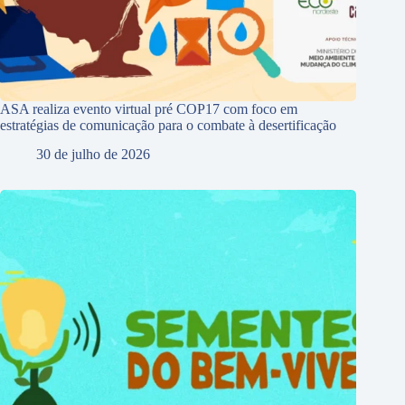
ASA realiza evento virtual pré COP17 com foco em
estratégias de comunicação para o combate à desertificação
30 de julho de 2026