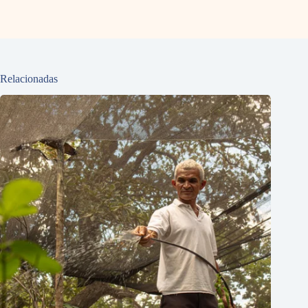
Relacionadas