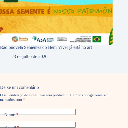
Radionovela Sementes do Bem-Viver já está no ar!
23 de julho de 2026
Deixe um comentário
O seu endereço de e-mail não será publicado.
Campos obrigatórios são
marcados com
*
Nome
*
E-mail
*