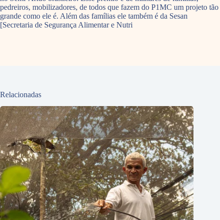
pedreiros, mobilizadores, de todos que fazem do P1MC um projeto tão
grande como ele é. Além das famílias ele também é da Sesan
[Secretaria de Segurança Alimentar e Nutri
Relacionadas