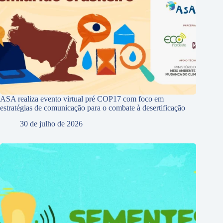
ASA realiza evento virtual pré COP17 com foco em
estratégias de comunicação para o combate à desertificação
30 de julho de 2026