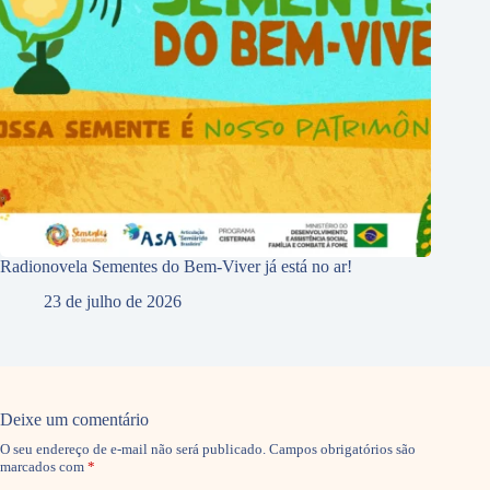
Radionovela Sementes do Bem-Viver já está no ar!
23 de julho de 2026
Deixe um comentário
O seu endereço de e-mail não será publicado.
Campos obrigatórios são
marcados com
*