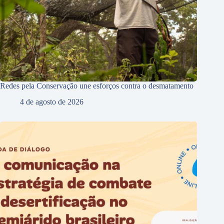
Redes pela Conservação une esforços contra o desmatamento
4 de agosto de 2026