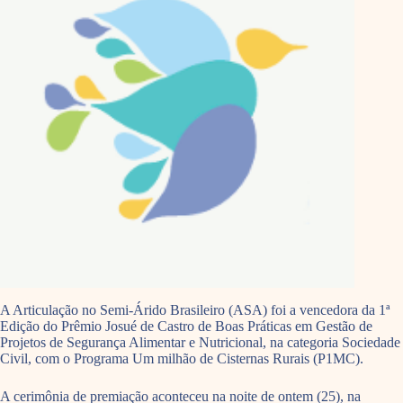
A Articulação no Semi-Árido Brasileiro (ASA) foi a vencedora da 1ª
Edição do Prêmio Josué de Castro de Boas Práticas em Gestão de
Projetos de Segurança Alimentar e Nutricional, na categoria Sociedade
Civil, com o Programa Um milhão de Cisternas Rurais (P1MC).
A cerimônia de premiação aconteceu na noite de ontem (25), na