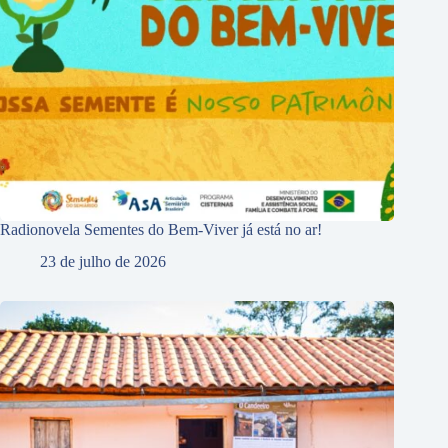
Radionovela Sementes do Bem-Viver já está no ar!
23 de julho de 2026