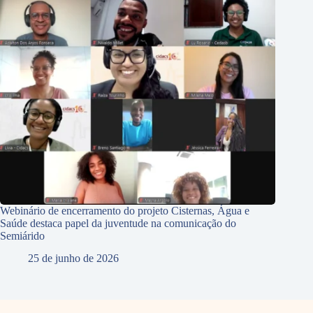
Webinário de encerramento do projeto Cisternas, Água e
Saúde destaca papel da juventude na comunicação do
Semiárido
25 de junho de 2026