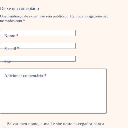
Deixe um comentário
O seu endereço de e-mail não será publicado.
Campos obrigatórios são
marcados com
*
Nome
*
E-mail
*
Site
Adicionar comentário
*
Salvar meu nome, e-mail e site neste navegador para a