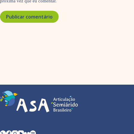
próxima vez que eu comentar.
Publicar comentário