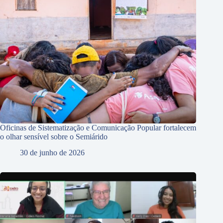
Oficinas de Sistematização e Comunicação Popular fortalecem
o olhar sensível sobre o Semiárido
30 de junho de 2026