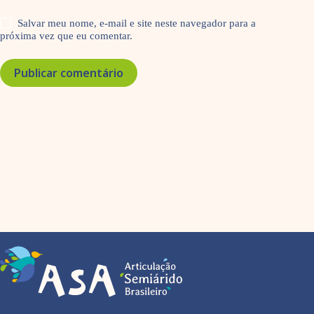
Salvar meu nome, e-mail e site neste navegador para a
próxima vez que eu comentar.
Publicar comentário