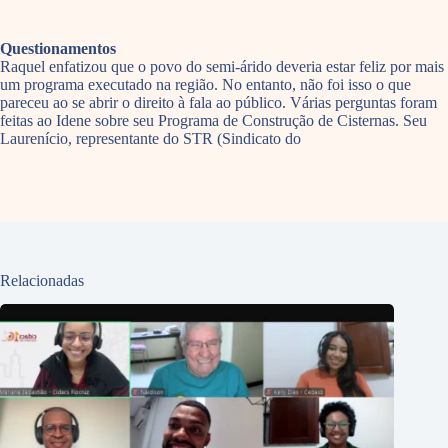
Questionamentos
Raquel enfatizou que o povo do semi-árido deveria estar feliz por mais
um programa executado na região. No entanto, não foi isso o que
pareceu ao se abrir o direito à fala ao público. Várias perguntas foram
feitas ao Idene sobre seu Programa de Construção de Cisternas. Seu
Laurenício, representante do STR (Sindicato do
Relacionadas