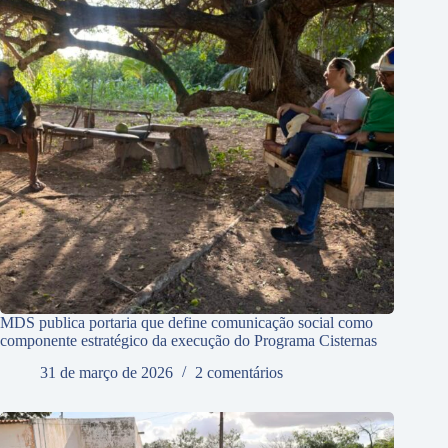
MDS publica portaria que define comunicação social como
componente estratégico da execução do Programa Cisternas
31 de março de 2026
2 comentários