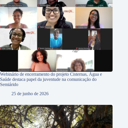
Webinário de encerramento do projeto Cisternas, Água e
Saúde destaca papel da juventude na comunicação do
Semiárido
25 de junho de 2026