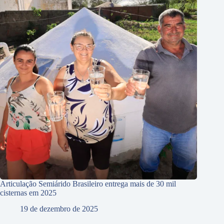
Articulação Semiárido Brasileiro entrega mais de 30 mil
cisternas em 2025
19 de dezembro de 2025