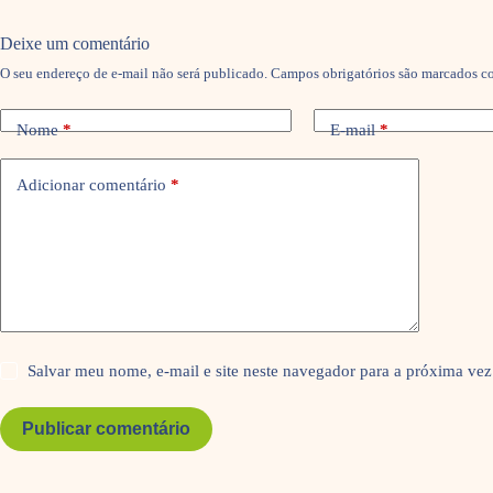
Deixe um comentário
O seu endereço de e-mail não será publicado.
Campos obrigatórios são marcados 
Nome
*
E-mail
*
Adicionar comentário
*
Salvar meu nome, e-mail e site neste navegador para a próxima vez
Publicar comentário