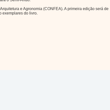
a, Arquitetura e Agronomia (CONFEA). A primeira edição será de
 exemplares do livro.