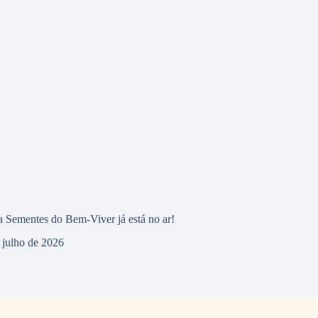
 Sementes do Bem-Viver já está no ar!
 julho de 2026