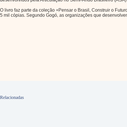
O livro faz parte da coleção +Pensar o Brasil, Construir o Fu
5 mil cópias. Segundo Gogó, as organizações que desenvolvem
Relacionadas