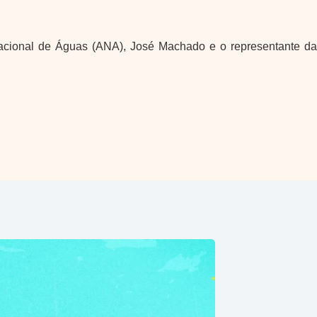
 Nacional de Águas (ANA), José Machado e o representante da