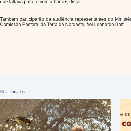
que faltava para o meio urbano+, disse.
Também participarão da audiência representantes do Ministé
Comissão Pastoral da Terra do Nordeste, frei Leonardo Boff.
Relacionadas