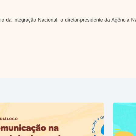
rio da Integração Nacional, o diretor-presidente da Agência