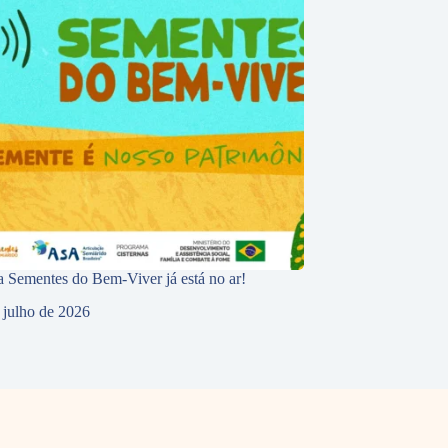
 Sementes do Bem-Viver já está no ar!
 julho de 2026