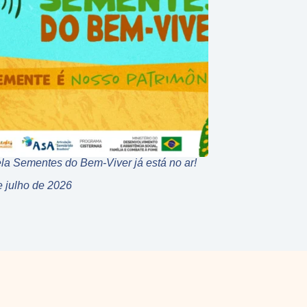
la Sementes do Bem-Viver já está no ar!
e julho de 2026