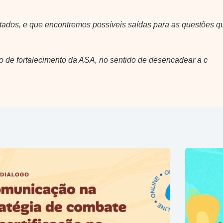
tados, e que encontremos possíveis saídas para as questões q
 de fortalecimento da ASA, no sentido de desencadear a c