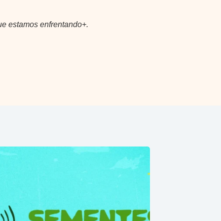
ue estamos enfrentando+.