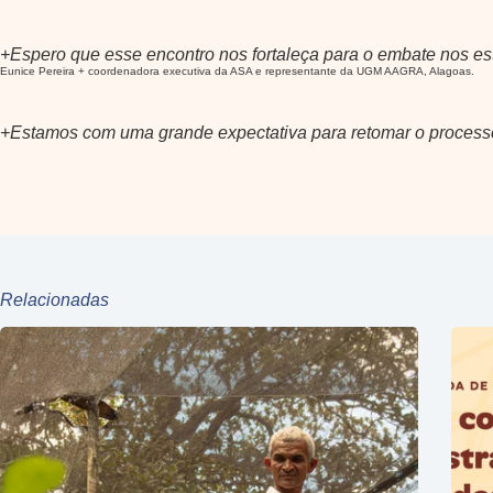
+Espero que esse encontro nos fortaleça para o embate nos es
Eunice Pereira + coordenadora executiva da ASA e representante da UGM AAGRA, Alagoas.
+Estamos com uma grande expectativa para retomar o processo
Relacionadas