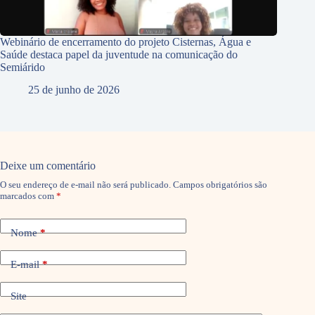
Webinário de encerramento do projeto Cisternas, Água e
Saúde destaca papel da juventude na comunicação do
Semiárido
25 de junho de 2026
Deixe um comentário
O seu endereço de e-mail não será publicado.
Campos obrigatórios são
marcados com
*
Nome
*
E-mail
*
Site