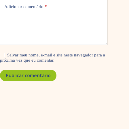
Adicionar comentário
*
Salvar meu nome, e-mail e site neste navegador para a
próxima vez que eu comentar.
Publicar comentário