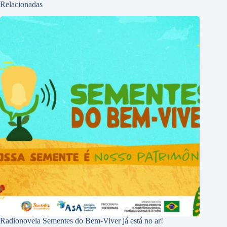
Relacionadas
Radionovela Sementes do Bem-Viver já está no ar!