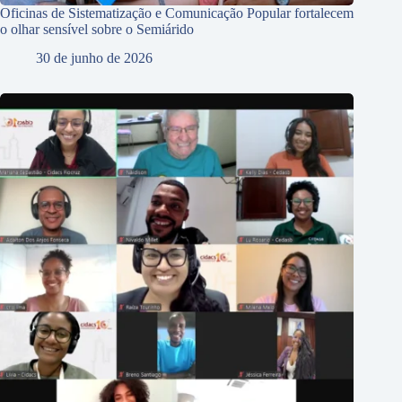
Oficinas de Sistematização e Comunicação Popular fortalecem
o olhar sensível sobre o Semiárido
30 de junho de 2026