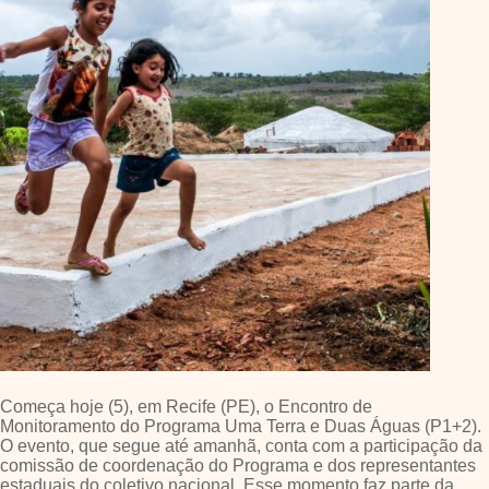
Começa hoje (5), em Recife (PE), o Encontro de
Monitoramento do Programa Uma Terra e Duas Águas (P1+2).
O evento, que segue até amanhã, conta com a participação da
comissão de coordenação do Programa e dos representantes
estaduais do coletivo nacional. Esse momento faz parte da