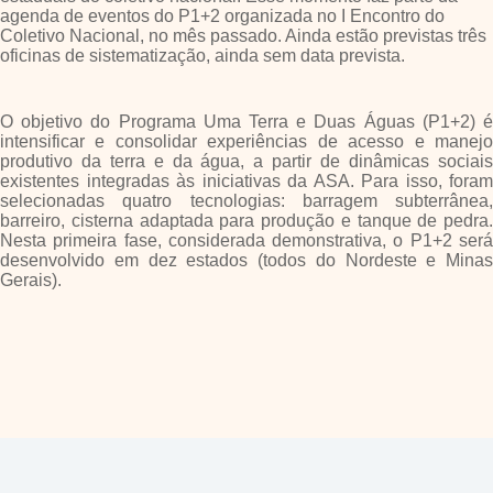
agenda de eventos do P1+2 organizada no I Encontro do
Coletivo Nacional, no mês passado. Ainda estão previstas três
oficinas de sistematização, ainda sem data prevista.
O objetivo do Programa Uma Terra e Duas Águas (P1+2) é
intensificar e consolidar experiências de acesso e manejo
produtivo da terra e da água, a partir de dinâmicas sociais
existentes integradas às iniciativas da ASA. Para isso, foram
selecionadas quatro tecnologias: barragem subterrânea,
barreiro, cisterna adaptada para produção e tanque de pedra.
Nesta primeira fase, considerada demonstrativa, o P1+2 será
desenvolvido em dez estados (todos do Nordeste e Minas
Gerais).