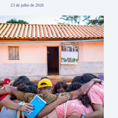
23 de julho de 2026