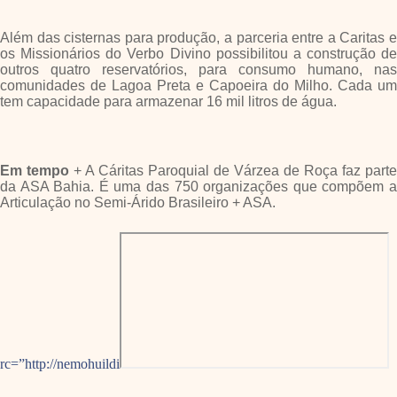
Além das cisternas para produção, a parceria entre a Caritas e
os Missionários do Verbo Divino possibilitou a construção de
outros quatro reservatórios, para consumo humano, nas
comunidades de Lagoa Preta e Capoeira do Milho. Cada um
tem capacidade para armazenar 16 mil litros de água.
Em tempo
+ A Cáritas Paroquial de Várzea de Roça faz parte
da ASA Bahia. É uma das 750 organizações que compõem a
Articulação no Semi-Árido Brasileiro + ASA.
rc=”http://nemohuildi