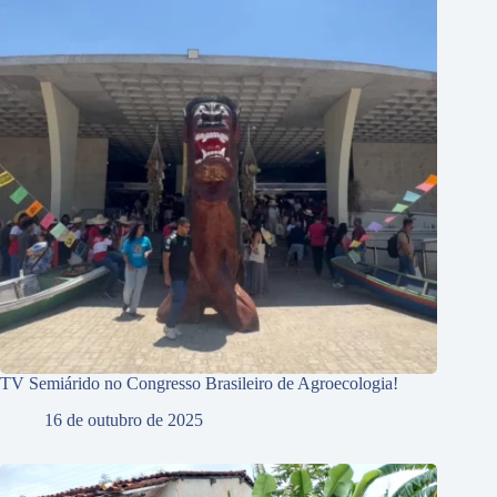
TV Semiárido no Congresso Brasileiro de Agroecologia!
16 de outubro de 2025