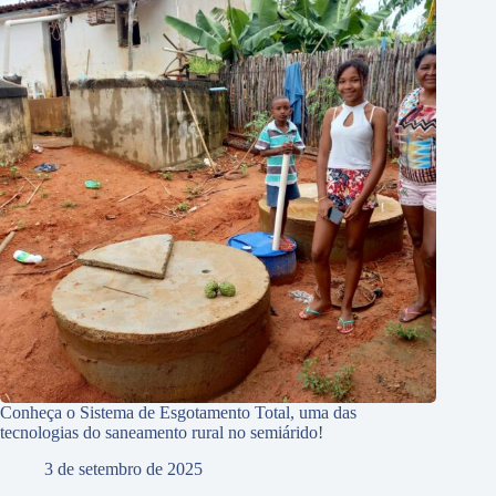
Conheça o Sistema de Esgotamento Total, uma das
tecnologias do saneamento rural no semiárido!
3 de setembro de 2025