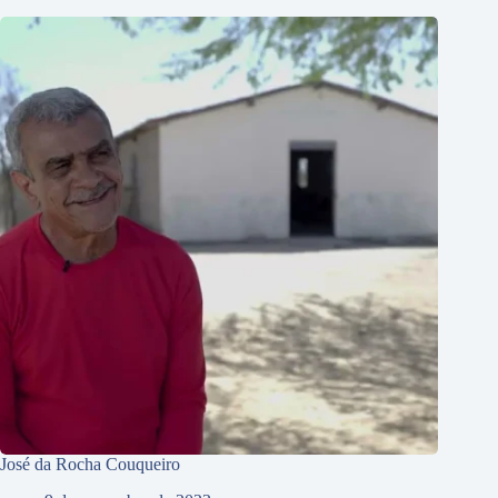
José da Rocha Couqueiro