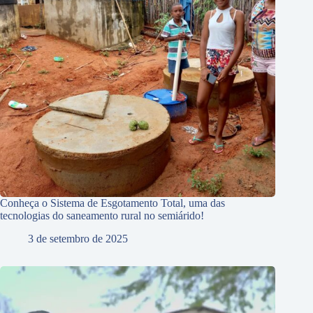
Conheça o Sistema de Esgotamento Total, uma das
tecnologias do saneamento rural no semiárido!
3 de setembro de 2025