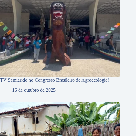
TV Semiárido no Congresso Brasileiro de Agroecologia!
16 de outubro de 2025