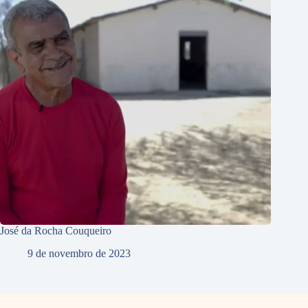
José da Rocha Couqueiro
9 de novembro de 2023