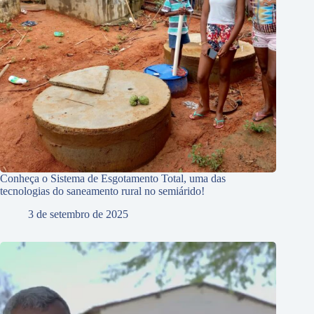
Conheça o Sistema de Esgotamento Total, uma das
tecnologias do saneamento rural no semiárido!
3 de setembro de 2025