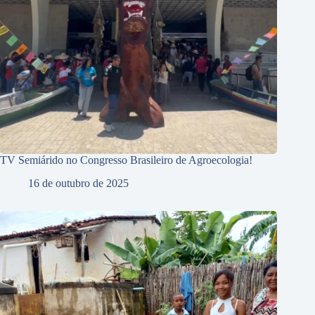
TV Semiárido no Congresso Brasileiro de Agroecologia!
16 de outubro de 2025