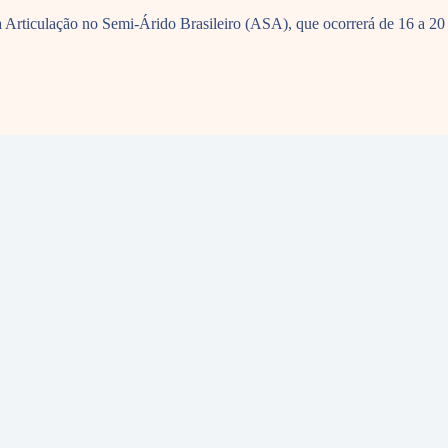
 Articulação no Semi-Árido Brasileiro (ASA), que ocorrerá de 16 a 20