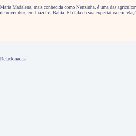
Maria Madalena, mais conhecida como Nenzinha, é uma das agricultoras
de novembro, em Juazeiro, Bahia. Ela fala da sua expectativa em relaç
Relacionadas