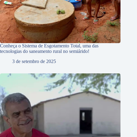
Conheça o Sistema de Esgotamento Total, uma das
tecnologias do saneamento rural no semiárido!
3 de setembro de 2025