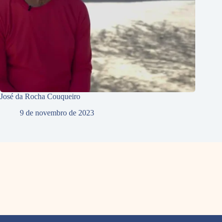
José da Rocha Couqueiro
9 de novembro de 2023