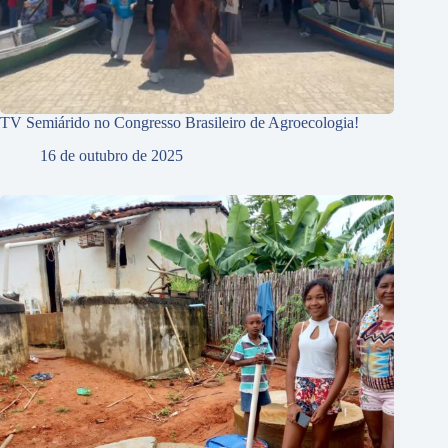
TV Semiárido no Congresso Brasileiro de Agroecologia!
16 de outubro de 2025